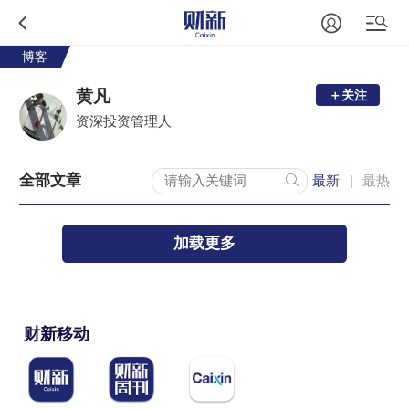
博客
黄凡
＋关注
资深投资管理人
全部文章
最新
最热
|
加载更多
财新移动