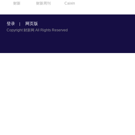
财新
财新周刊
Caixin
登录
网页版
|
Copyright 财新网 All Rights Reserved