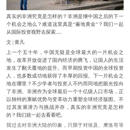
真实的非洲究竟是怎样的？非洲是继中国之后的下一
个机会之地么？难道这里真是“遍地黄金”？我们一起
从国际投资视野去探索.....
文 | 黄凡
上一个五十年，中国无疑是全球最大的一片机会之
地，改革开放促进了国内经济的腾飞，让国人的生活
发生了翻天覆地的提升。而早期投资中国的全球投资
人，也多数成功地获得了丰厚的回报。下一片机会之
地在哪里？不少学者与投资人不约而同地把眼光投向
了非洲。非洲作为全球最后一个十亿级人口市场，正
以独特的禀赋优势与变革动力重塑全球经济版图。不
过其发展潜力与挑战并存，真实的非洲究竟是怎样
的？我们就一起去看看吧。
我过去对非洲大陆的印象，只限于对埃及、摩洛哥等