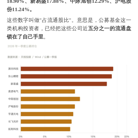
18.90%、新易盛17.88%、中际旭创12.29%、沪电股
份11.24%。
这些数字叫做"占流通股比"。意思是，公募基金这一
类机构投资者，已经把这些公司近
五分之一的流通盘
锁在了自己手里
。