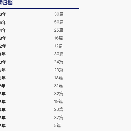
章归档
39篇
26年
50篇
25年
25篇
24年
16篇
23年
12篇
22年
30篇
1年
24篇
20年
23篇
9年
18篇
8年
31篇
7年
32篇
6年
19篇
5年
20篇
4年
37篇
3年
5篇
2年