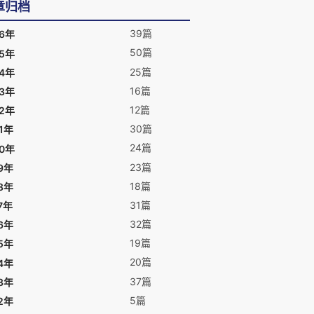
章归档
39篇
26年
50篇
25年
25篇
24年
16篇
23年
12篇
22年
30篇
1年
24篇
20年
23篇
9年
18篇
8年
31篇
7年
32篇
6年
19篇
5年
20篇
4年
37篇
3年
5篇
2年