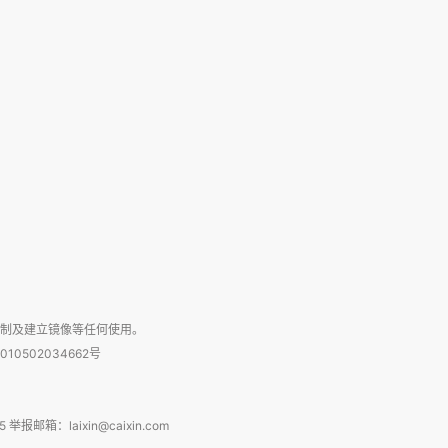
复制及建立镜像等任何使用。
010502034662号
箱：laixin@caixin.com