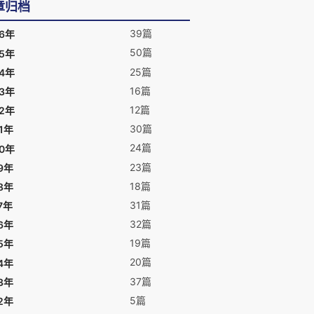
章归档
39篇
26年
50篇
25年
25篇
24年
16篇
23年
12篇
22年
30篇
1年
24篇
20年
23篇
9年
18篇
8年
31篇
7年
32篇
6年
19篇
5年
20篇
4年
37篇
3年
5篇
2年