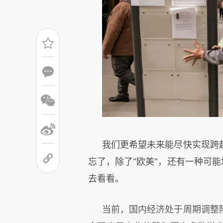
我们更希望未来能尽快实现跨
忘了，除了“欧美”，还有一种可能
去看看。
当前，国内经济处于周期调整